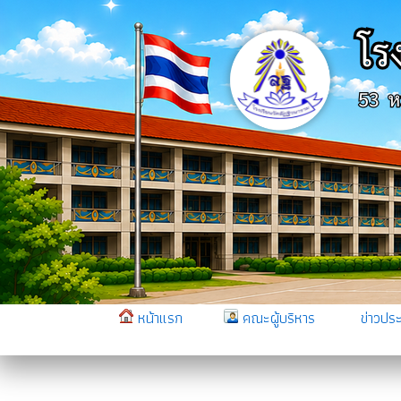
หน้าแรก
คณะผู้บริหาร
ข่าวประ