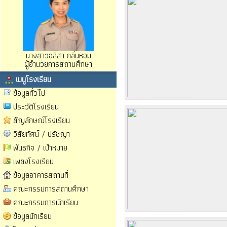
นางสาวอลิสา กลิ่นหอม
ผู้อำนวยการสถานศึกษา
เมนูโรงเรียน
ข้อมูลทั่วไป
ประวัติโรงเรียน
สัญลักษณ์โรงเรียน
วิสัยทัศน์ / ปรัชญา
พันธกิจ / เป้าหมาย
เพลงโรงเรียน
ข้อมูลอาคารสถานที่
คณะกรรมการสถานศึกษา
คณะกรรมการนักเรียน
ข้อมูลนักเรียน