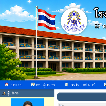
หน้าแรก
คณะผู้บริหาร
ข่าวประชาสัมพันธ์
ผู้บริหาร