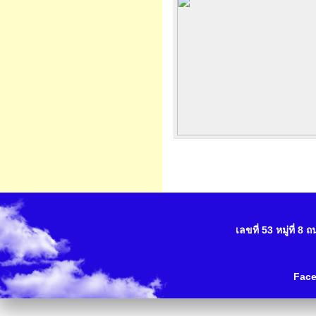
เลขที่ 53 หมู่ที่ 
Fac