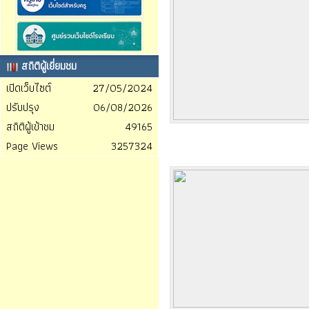
สถิติผู้เยี่ยมชม
เปิดเว็บไซต์
27/05/2024
ปรับปรุง
06/08/2026
สถิติผู้เข้าชม
49165
Page Views
3257324