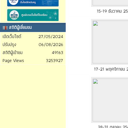
15-19 ธันวาคม 2
สถิติผู้เยี่ยมชม
เปิดเว็บไซต์
27/05/2024
ปรับปรุง
06/08/2026
สถิติผู้เข้าชม
49163
Page Views
3253927
17-21 พฤศจิกายน 
28-31 ตุลาคม 25