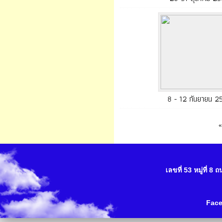
8 - 12 กันยายน 2
«
เลขที่ 53 หมู่ที่ 
Fac