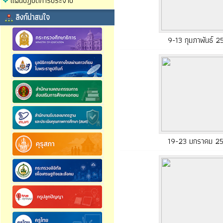
แผนปฏิบัติการประจำปี
ลิงก์น่าสนใจ
9-13 กุมภาพันธ์ 2
19-23 มกราคม 2