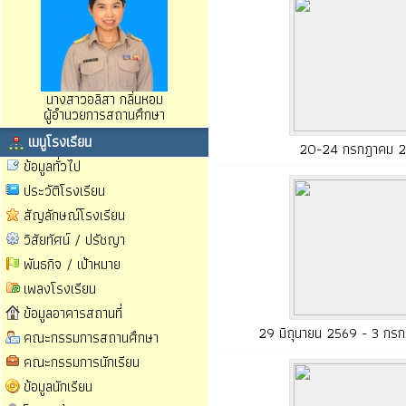
นางสาวอลิสา กลิ่นหอม
ผู้อำนวยการสถานศึกษา
เมนูโรงเรียน
20-24 กรกฎาคม 
ข้อมูลทั่วไป
ประวัติโรงเรียน
สัญลักษณ์โรงเรียน
วิสัยทัศน์ / ปรัชญา
พันธกิจ / เป้าหมาย
เพลงโรงเรียน
ข้อมูลอาคารสถานที่
29 มิถุนายน 2569 - 3 กร
คณะกรรมการสถานศึกษา
คณะกรรมการนักเรียน
ข้อมูลนักเรียน