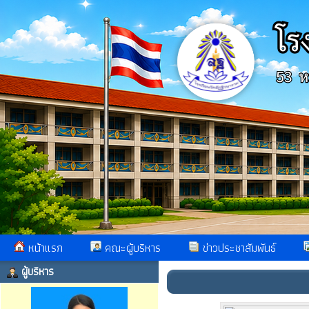
หน้าแรก
คณะผู้บริหาร
ข่าวประชาสัมพันธ์
ผู้บริหาร