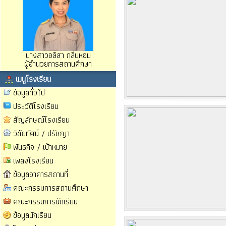
นางสาวอลิสา กลิ่นหอม
ผู้อำนวยการสถานศึกษา
เมนูโรงเรียน
ข้อมูลทั่วไป
ประวัติโรงเรียน
สัญลักษณ์โรงเรียน
วิสัยทัศน์ / ปรัชญา
พันธกิจ / เป้าหมาย
เพลงโรงเรียน
ข้อมูลอาคารสถานที่
คณะกรรมการสถานศึกษา
คณะกรรมการนักเรียน
ข้อมูลนักเรียน