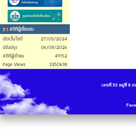
สถิติผู้เยี่ยมชม
เปิดเว็บไซต์
27/05/2024
ปรับปรุง
06/08/2026
สถิติผู้เข้าชม
49152
Page Views
3250638
เลขที่ 53 หมู่ที่ 
Fac