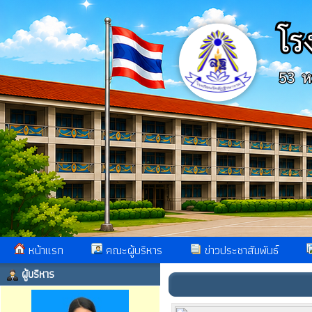
หน้าแรก
คณะผู้บริหาร
ข่าวประชาสัมพันธ์
ผู้บริหาร